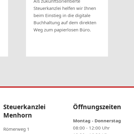
Als zukunftsorientierte
Steuerkanzlei helfen wir Ihnen
beim Einstieg in die digitale
Buchhaltung auf dem direkten
Weg zum papierlosen Büro.
Steuerkanzlei
Öffnungszeiten
Menhorn
Montag - Donnerstag
08:00 - 12:00 Uhr
Römerweg 1