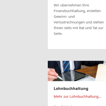
Wir übernehmen Ihre
Finanzbuchhaltung, erstellen
Gewinn- und
Verlustrechnungen und stehen
Ihnen stets mit Rat und Tat zur
Seite.
Lohnbuchhaltung
Mehr zur Lohnbuchhaltung…