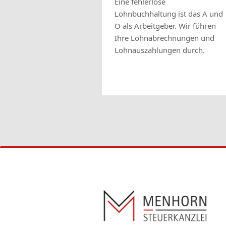
Eine fehlerlose
Lohnbuchhaltung ist das A und
O als Arbeitgeber. Wir führen
Ihre Lohnabrechnungen und
Lohnauszahlungen durch.