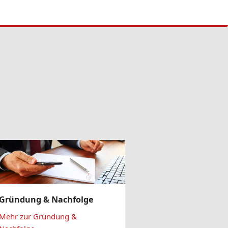
Gründung & Nachfolge
Mehr zur Gründung &