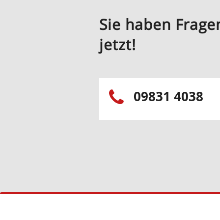
Sie haben Frage
jetzt!
09831 4038