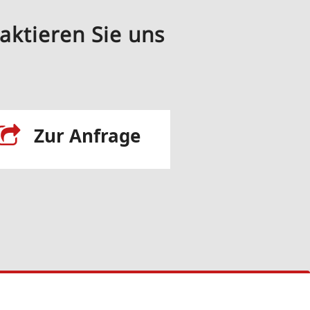
aktieren Sie uns
Zur Anfrage