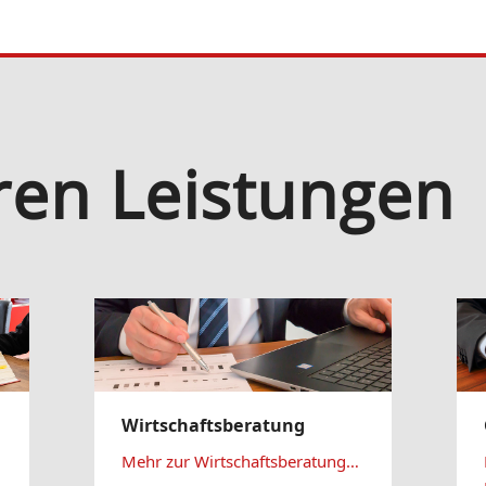
ren Leistungen
Wirtschaftsberatung
Mehr zur Wirtschaftsberatung…