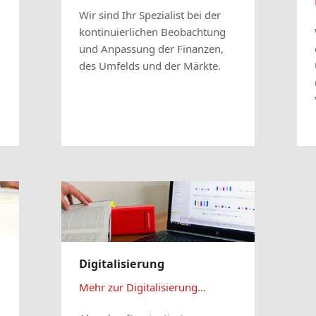
Wir sind Ihr Spezialist bei der
kontinuierlichen Beobachtung
und Anpassung der Finanzen,
des Umfelds und der Märkte.
Digitalisierung
Mehr zur Digitalisierung…