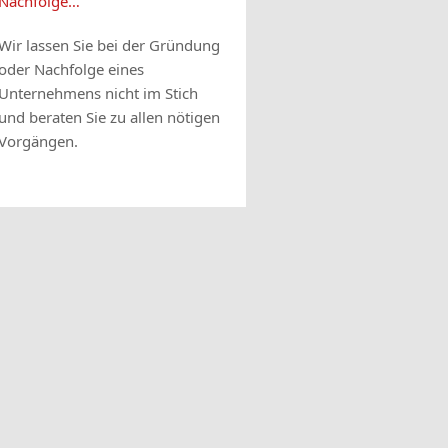
Nachfolge…
Wir lassen Sie bei der Gründung
oder Nachfolge eines
Unternehmens nicht im Stich
und beraten Sie zu allen nötigen
Vorgängen.