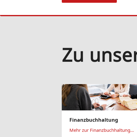
Zu unse
Finanzbuchhaltung
Mehr zur Finanzbuchhaltung…