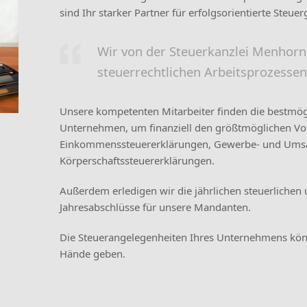
sind Ihr starker Partner für erfolgsorientierte Steuer
Wir von der Steuerkanzlei Menhorn 
steuerrechtlichen Arbeitsprozessen
Unsere kompetenten Mitarbeiter finden die bestmögl
Unternehmen, um finanziell den größtmöglichen Vorte
Einkommenssteuererklärungen, Gewerbe- und Umsa
Körperschaftssteuererklärungen.
Außerdem erledigen wir die jährlichen steuerlichen
Jahresabschlüsse für unsere Mandanten.
Die Steuerangelegenheiten Ihres Unternehmens könn
Hände geben.