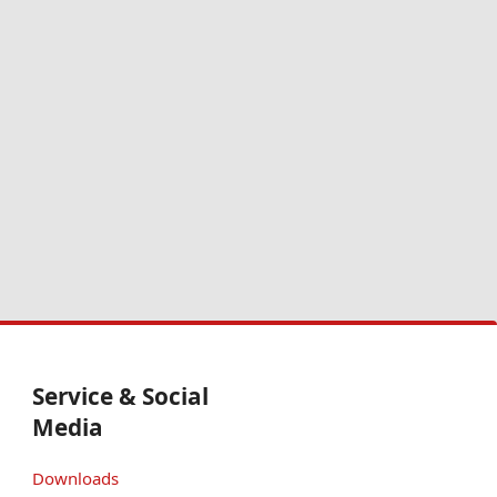
Service & Social
Media
Downloads