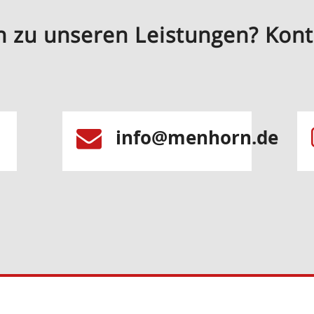
n zu unseren Leistungen? Kont
info@menhorn.de